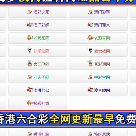
澳彩之家
澳门彩客
澳门彩经
澳门葡京
老管家网
老顽童网
刘半仙网
救世祖网
大三巴网
百彩通网
老夫子网
中彩堂网
澳洪七公
澳百顺网
报彩神童
香港挂牌
特区总站