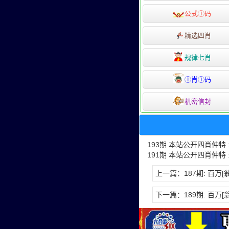
公式①码
精选四肖
规律七肖
①肖①码
机密信封
193期 本站公开四肖仲特 
191期 本站公开四肖仲特
上一篇：
187期: 百
下一篇：
189期: 百