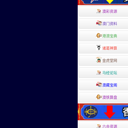
澳彩资源
澳门资料
港澳宝典
诸葛神算
金虎堂网
马经论坛
澳藏宝阁
澳铁算盘
六合资源