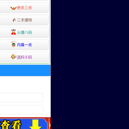
绝杀三肖
二字爆特
火爆八码
内幕一肖
选料⑥码